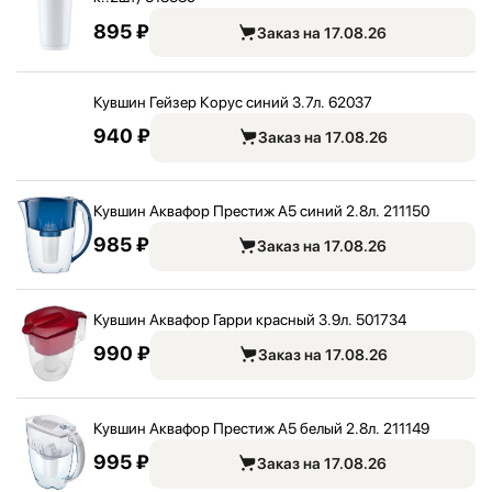
895 ₽
Заказ на 17.08.26
Кувшин Гейзер Корус синий 3.7л. 62037
940 ₽
Заказ на 17.08.26
Кувшин Аквафор Престиж A5 синий 2.8л. 211150
985 ₽
Заказ на 17.08.26
Кувшин Аквафор Гарри красный 3.9л. 501734
990 ₽
Заказ на 17.08.26
Кувшин Аквафор Престиж A5 белый 2.8л. 211149
995 ₽
Заказ на 17.08.26