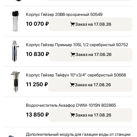
Корпус Гейзер 20BB прозрачный 50549
10 070 ₽
Заказ на 17.08.26
Корпус Гейзер Премьер 10SL 1/
2 серебристый 50752
10 830 ₽
Заказ на 17.08.26
Корпус Гейзер Тайфун 10"
x3/
4" серебристый 50668
11 250 ₽
Заказ на 17.08.26
Водоочиститель Аквафор DWM-101SN 802865
13 850 ₽
Заказ на 17.08.26
Дополнительный модуль для газации воды от станции