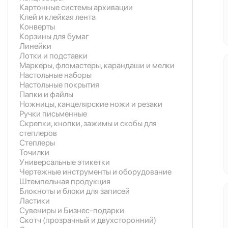
Картонные системы архивации
Клей и клейкая лента
Конверты
Корзины для бумаг
Линейки
Лотки и подставки
Маркеры, фломастеры, карандаши и мелки
Настольные наборы
Настольные покрытия
Папки и файлы
Ножницы, канцелярские ножи и резаки
Ручки письменные
Скрепки, кнопки, зажимы и скобы для
степлеров
Степлеры
Точилки
Универсальные этикетки
Чертежные инструменты и оборудование
Штемпельная продукция
Блокноты и блоки для записей
Ластики
Сувениры и Бизнес-подарки
Скотч (прозрачный и двухсторонний)