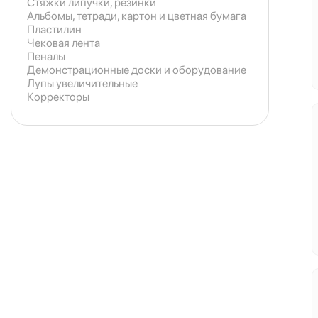
Стяжки липучки, резинки
Альбомы, тетради, картон и цветная бумага
Пластилин
Чековая лента
Пеналы
Демонстрационные доски и оборудование
Лупы увеличительные
Корректоры