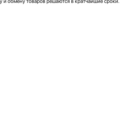
у и обмену товаров решаются в кратчайшие сроки.