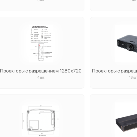
5 шт.
1 шт
Проекторы с разрешением 1280x720
Проекторы с разре
4 шт.
18 шт