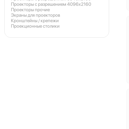
Проекторы с разрешением 4096x2160
Проекторы прочие
Экраны для проекторов
Кронштейны / крепежи
Проекционные столики