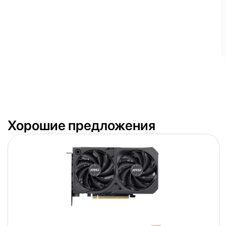
Хорошие предложения