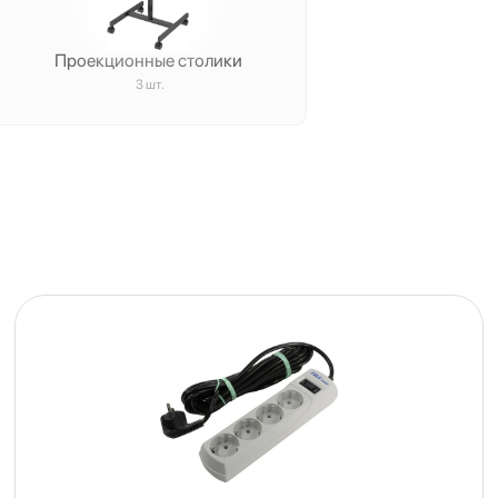
Проекционные столики
3 шт.