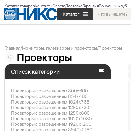
Каталог товаров
Контакты
Оплата
Доставка
Гарантия
Бонусный клуб
Каталог
Главная
Мониторы, телевизоры и проекторы
Проекторы
Проекторы
Список категории
Проекторы с разрешением 800x600
Проекторы с разрешением 854x480
Проекторы с разрешением 1024x768
Проекторы с разрешением 1280x720
Проекторы с разрешением 1280x800
Проекторы с разрешением 1920x1080
Проекторы с разрешением 1920x1200
Проекторы с разрешением 3840x2160