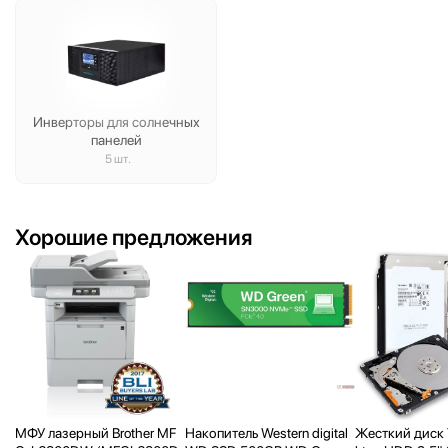
Инверторы для солнечных
панелей
5 шт.
Хорошие предложения
МФУ лазерный Brother MF
Накопитель Western digital
Жесткий диск 