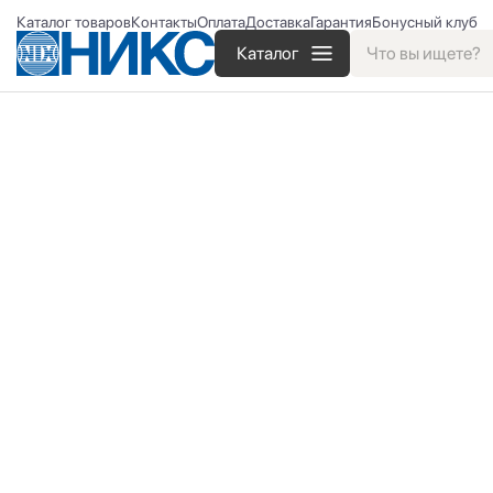
Каталог товаров
Контакты
Оплата
Доставка
Гарантия
Бонусный клуб
Каталог