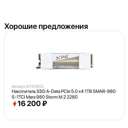
Хорошие предложения
Артикул
2112152
Накопитель SSD A-Data PCIe 5.0 x4 1TB SMAR-980
S-1TCI Mars 980 Storm M.2 2280
16 200 ₽