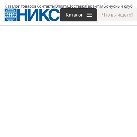
Каталог товаров
Контакты
Оплата
Доставка
Гарантия
Бонусный клуб
Каталог