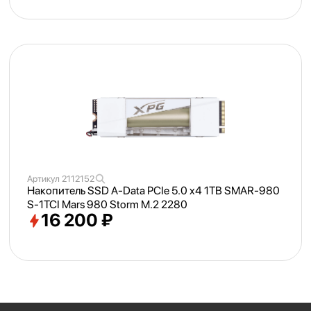
Артикул
2112152
Накопитель SSD A-Data PCIe 5.0 x4 1TB SMAR-980
S-1TCI Mars 980 Storm M.2 2280
16 200 ₽