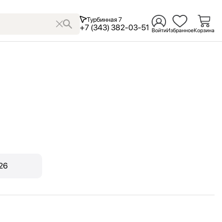
Турбинная 7
+7 (343) 382-03-51
Войти
Избранное
Корзина
.26