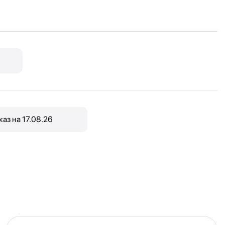
каз на 17.08.26