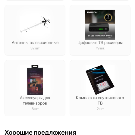
Антенны телевизионные
Цифровые ТВ ресиверы
32 шт.
19 шт.
Аксессуары для
Комплекты спутникового
телевизоров
ТВ
8 шт.
2 шт.
Хорошие предложения