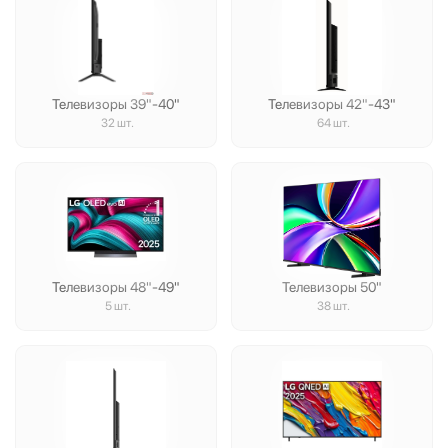
Телевизоры 39"
-40"
Телевизоры 42"
-43"
32 шт.
64 шт.
Телевизоры 48"
-49"
Телевизоры 50"
5 шт.
38 шт.