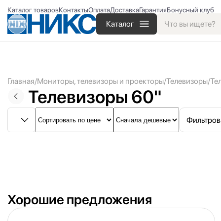
Каталог товаров
Контакты
Оплата
Доставка
Гарантия
Бонусный клуб
Каталог
Главная
Мониторы, телевизоры и проекторы
Телевизоры
Те
Телевизоры 60"
Фильтров
Хорошие предложения