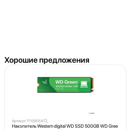
Хорошие предложения
Артикул
11109054
Накопитель Western digital WD SSD 500GB WD Gree