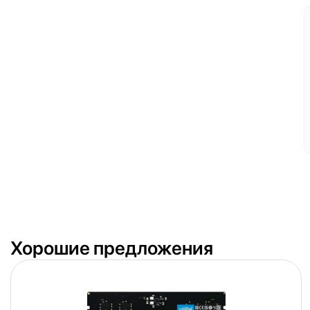
Хорошие предложения