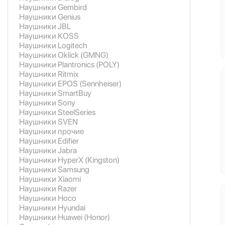
Наушники Gembird
Наушники Genius
Наушники JBL
Наушники KOSS
Наушники Logitech
Наушники Oklick (GMNG)
Наушники Plantronics (POLY)
Наушники Ritmix
Наушники EPOS (Sennheiser)
Наушники SmartBuy
Наушники Sony
Наушники SteelSeries
Наушники SVEN
Наушники прочие
Наушники Edifier
Наушники Jabra
Наушники HyperX (Kingston)
Наушники Samsung
Наушники Xiaomi
Наушники Razer
Наушники Hoco
Наушники Hyundai
Наушники Huawei (Honor)