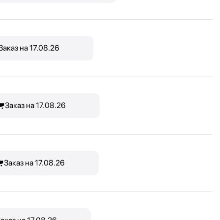
Заказ на 17.08.26
Заказ на 17.08.26
Заказ на 17.08.26