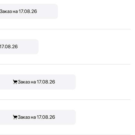
Заказ на 17.08.26
 17.08.26
Заказ на 17.08.26
Заказ на 17.08.26