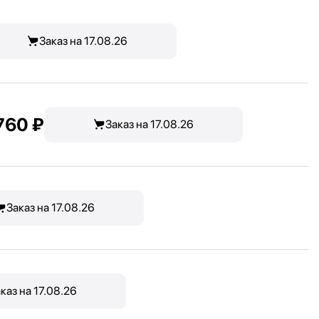
Заказ на 17.08.26
760 ₽
Заказ на 17.08.26
Заказ на 17.08.26
каз на 17.08.26