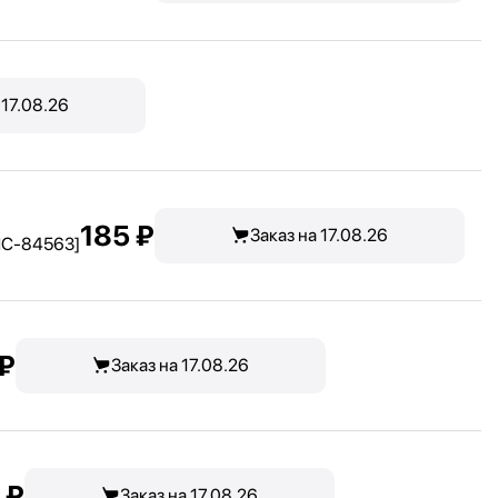
 17.08.26
185 ₽
Заказ на 17.08.26
HC-84563]
 ₽
Заказ на 17.08.26
 ₽
Заказ на 17.08.26