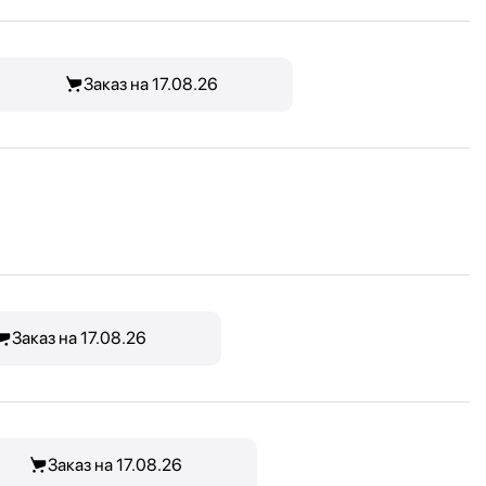
Заказ на 17.08.26
Заказ на 17.08.26
Заказ на 17.08.26