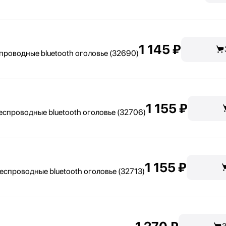
1 145 ₽
проводные bluetooth оголовье (32690)
1 155 ₽
спроводные bluetooth оголовье (32706)
1 155 ₽
спроводные bluetooth оголовье (32713)