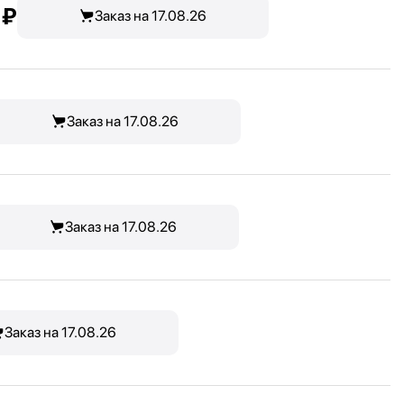
 ₽
Заказ на 17.08.26
Заказ на 17.08.26
Заказ на 17.08.26
Заказ на 17.08.26