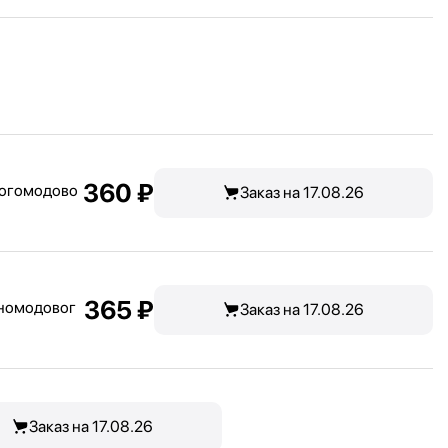
360 ₽
ногомодово
Заказ на 17.08.26
365 ₽
дномодовог
Заказ на 17.08.26
Заказ на 17.08.26