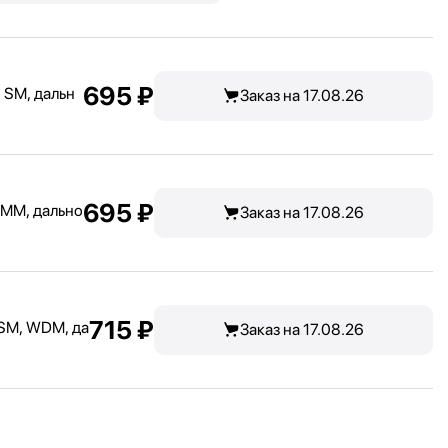
695 ₽
, SM, дальн
Заказ на 17.08.26
695 ₽
 MM, дально
Заказ на 17.08.26
715 ₽
SM, WDM, да
Заказ на 17.08.26