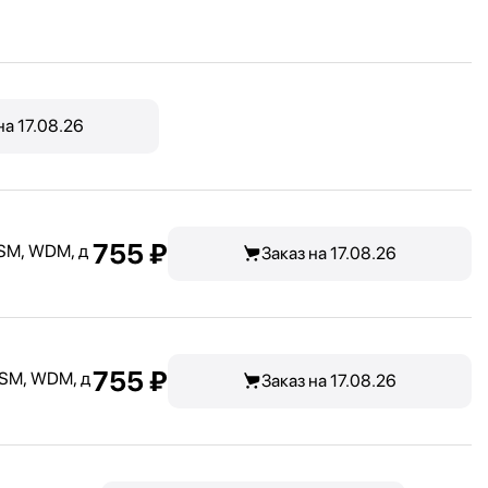
на 17.08.26
755 ₽
 SM, WDM, д
Заказ на 17.08.26
755 ₽
 SM, WDM, д
Заказ на 17.08.26