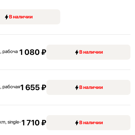
В наличии
1 080 ₽
, рабоча
В наличии
1 655 ₽
, рабочая
В наличии
1 710 ₽
m, single-
В наличии