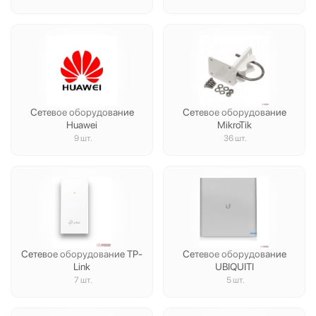
Сетевое оборудование
Сетевое оборудование
Huawei
MikroTik
9 шт.
36 шт.
Сетевое оборудование TP-
Сетевое оборудование
Link
UBIQUITI
7 шт.
5 шт.