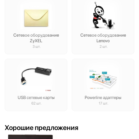
Сетевое оборудование
Сетевое оборудование
ZyXEL
Lenovo
3 шт.
2 шт.
USB сетевые карты
Powerline адаптеры
62 шт.
17 шт.
Хорошие предложения