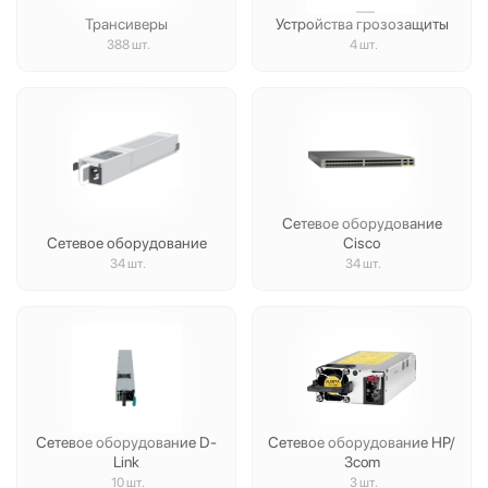
Трансиверы
Устройства грозозащиты
388 шт.
4 шт.
Сетевое оборудование
Сетевое оборудование
Cisco
34 шт.
34 шт.
Сетевое оборудование D-
Сетевое оборудование HP/
Link
3com
10 шт.
3 шт.