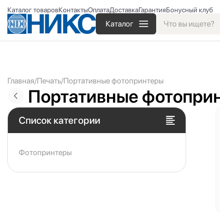
Каталог товаров
Контакты
Оплата
Доставка
Гарантия
Бонусный клуб
Каталог
Главная
Печать
Портативные фотопринтеры
Портативные фотопри
Список категории
Фотопринтеры