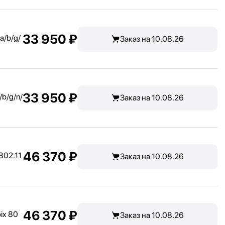
33 950 ₽
a/
b/
g/
Заказ на 10.08.26
33 950 ₽
/
b/
g/
n/
Заказ на 10.08.26
46 370 ₽
802.11
Заказ на 10.08.26
46 370 ₽
ix 80
Заказ на 10.08.26