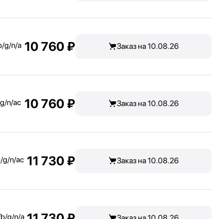
10 760 ₽
b/
g/
n/
a
Заказ на 10.08.26
10 760 ₽
g/
n/
ac
Заказ на 10.08.26
11 730 ₽
/
g/
n/
ac
Заказ на 10.08.26
11 730 ₽
/
b/
g/
n/
a
Заказ на 10.08.26