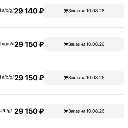
29 140 ₽
 a/
b/
g/
Заказ на 10.08.26
29 150 ₽
/
b/
g/
n/
a
Заказ на 10.08.26
29 150 ₽
 a/
b/
g/
Заказ на 10.08.26
29 150 ₽
a/
b/
g/
Заказ на 10.08.26