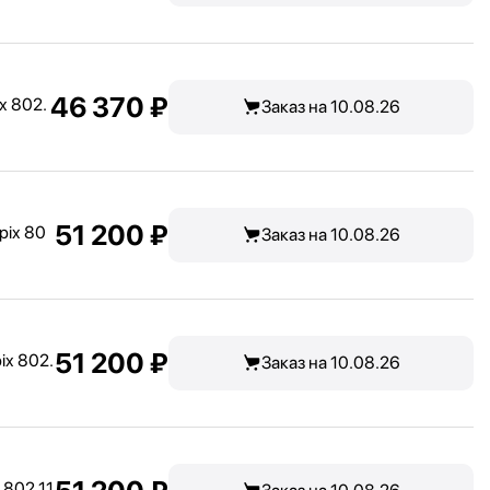
46 370 ₽
x 802.
Заказ на 10.08.26
51 200 ₽
pix 80
Заказ на 10.08.26
51 200 ₽
ix 802.
Заказ на 10.08.26
 802.11