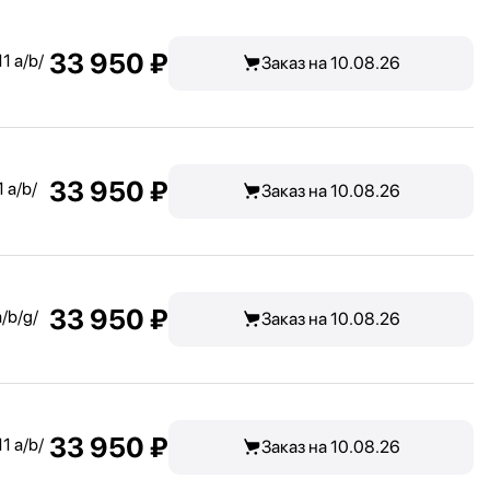
33 950 ₽
1 a/
b/
Заказ на 10.08.26
33 950 ₽
 a/
b/
Заказ на 10.08.26
33 950 ₽
/
b/
g/
Заказ на 10.08.26
33 950 ₽
1 a/
b/
Заказ на 10.08.26