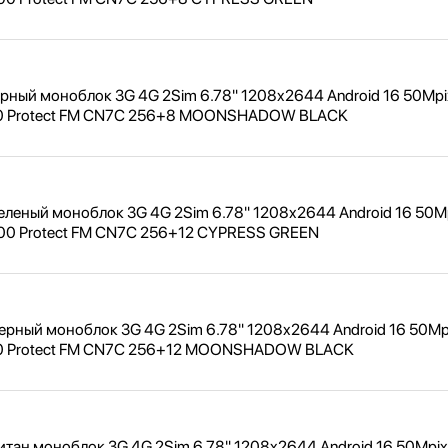
рный моноблок 3G 4G 2Sim 6.78" 1208x2644 Android 16 50Mpi
0 Protect FM CN7C 256+8 MOONSHADOW BLACK
еленый моноблок 3G 4G 2Sim 6.78" 1208x2644 Android 16 50M
0 Protect FM CN7C 256+12 CYPRESS GREEN
ерный моноблок 3G 4G 2Sim 6.78" 1208x2644 Android 16 50Mp
 Protect FM CN7C 256+12 MOONSHADOW BLACK
итан моноблок 3G 4G 2Sim 6.78" 1208x2644 Android 16 50Mpix