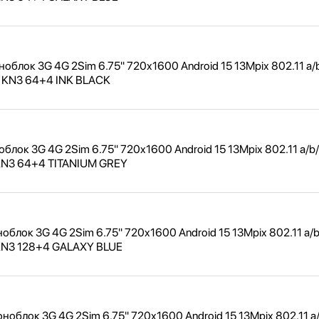
блок 3G 4G 2Sim 6.75" 720x1600 Android 15 13Mpix 802.11 a/
b KN3 64+4 INK BLACK
лок 3G 4G 2Sim 6.75" 720x1600 Android 15 13Mpix 802.11 a/
b/
 KN3 64+4 TITANIUM GREY
блок 3G 4G 2Sim 6.75" 720x1600 Android 15 13Mpix 802.11 a/
b
 KN3 128+4 GALAXY BLUE
облок 3G 4G 2Sim 6.75" 720x1600 Android 15 13Mpix 802.11 a