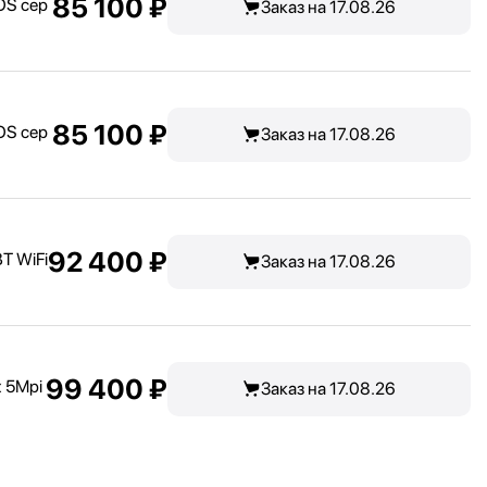
85 100 ₽
OS сер
Заказ на 17.08.26
85 100 ₽
OS сер
Заказ на 17.08.26
92 400 ₽
T WiFi
Заказ на 17.08.26
99 400 ₽
x 5Mpi
Заказ на 17.08.26