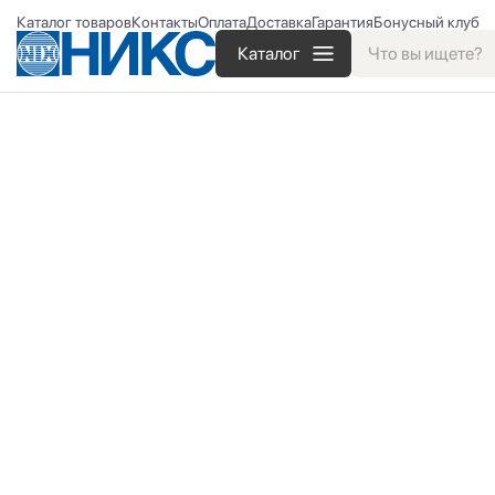
Каталог товаров
Контакты
Оплата
Доставка
Гарантия
Бонусный клуб
Каталог