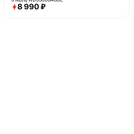
8 990 ₽