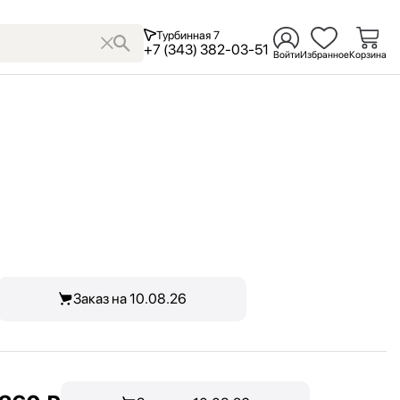
Турбинная 7
+7 (343) 382-03-51
Войти
Избранное
Корзина
Заказ на 10.08.26