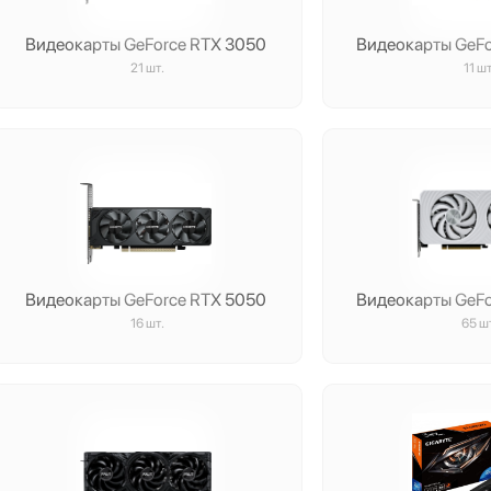
Видеокарты GeForce RTX 3050
Видеокарты GeF
21 шт.
11 шт
Видеокарты GeForce RTX 5050
Видеокарты GeF
16 шт.
65 ш