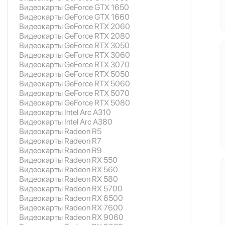
Видеокарты GeForce GTX 1650
Видеокарты GeForce GTX 1660
Видеокарты GeForce RTX 2060
Видеокарты GeForce RTX 2080
Видеокарты GeForce RTX 3050
Видеокарты GeForce RTX 3060
Видеокарты GeForce RTX 3070
Видеокарты GeForce RTX 5050
Видеокарты GeForce RTX 5060
Видеокарты GeForce RTX 5070
Видеокарты GeForce RTX 5080
Видеокарты Intel Arc A310
Видеокарты Intel Arc A380
Видеокарты Radeon R5
Видеокарты Radeon R7
Видеокарты Radeon R9
Видеокарты Radeon RX 550
Видеокарты Radeon RX 560
Видеокарты Radeon RX 580
Видеокарты Radeon RX 5700
Видеокарты Radeon RX 6500
Видеокарты Radeon RX 7600
Видеокарты Radeon RX 9060