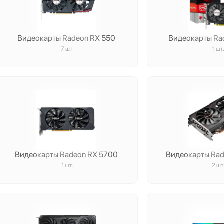
Видеокарты Radeon RX 550
Видеокарты Ra
7 шт.
1 шт
Видеокарты Radeon RX 5700
Видеокарты Ra
1 шт.
2 шт