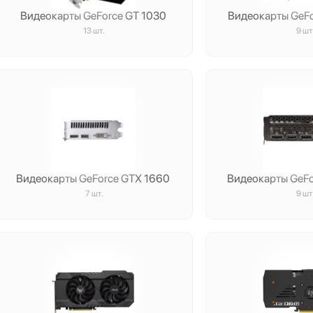
Видеокарты GeForce GT 1030
Видеокарты GeF
13 шт.
9 шт
Видеокарты GeForce GTX 1660
Видеокарты GeF
7 шт.
9 шт