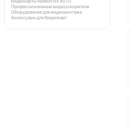
Видеокарты Radeon RX 9070
Профессиональные видеоускорители
Оборудование для видеомонтажа
Аксессуары для Видеокарт