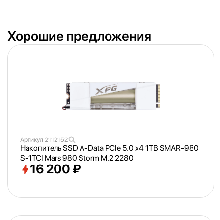
Хорошие предложения
Артикул
2112152
Накопитель SSD A-Data PCIe 5.0 x4 1TB SMAR-980
S-1TCI Mars 980 Storm M.2 2280
16 200 ₽