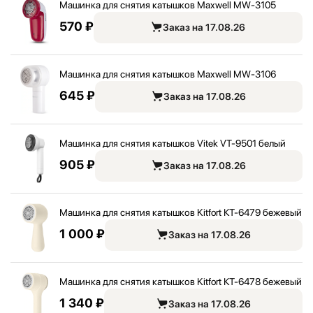
Машинка для снятия катышков Maxwell MW-3105
570 ₽
Заказ на 17.08.26
Машинка для снятия катышков Maxwell MW-3106
645 ₽
Заказ на 17.08.26
Машинка для снятия катышков Vitek VT-9501 белый
905 ₽
Заказ на 17.08.26
Машинка для снятия катышков Kitfort КТ-6479 бежевый
1 000 ₽
Заказ на 17.08.26
Машинка для снятия катышков Kitfort КТ-6478 бежевый
1 340 ₽
Заказ на 17.08.26