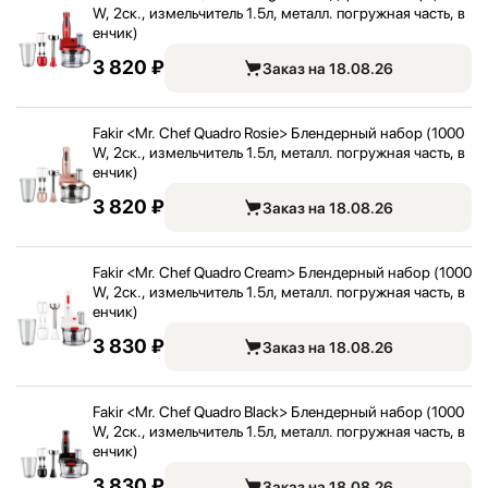
W, 2ск., измельчитель 1.5л, металл. погружная часть, в
енчик)
3 820 ₽
Заказ на 18.08.26
Fakir <
Mr. Chef Quadro Rosie> Блендерный набор (1000
W, 2ск., измельчитель 1.5л, металл. погружная часть, в
енчик)
3 820 ₽
Заказ на 18.08.26
Fakir <
Mr. Chef Quadro Cream> Блендерный набор (1000
W, 2ск., измельчитель 1.5л, металл. погружная часть, в
енчик)
3 830 ₽
Заказ на 18.08.26
Fakir <
Mr. Chef Quadro Black> Блендерный набор (1000
W, 2ск., измельчитель 1.5л, металл. погружная часть, в
енчик)
3 830 ₽
Заказ на 18.08.26