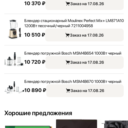
10 370 ₽
Заказ на 17.08.26
Блендер стационарный Moulinex Perfect Mix+ LM871A10
1200Вт песочный/
черный 7211004958
10 510 ₽
Заказ на 17.08.26
Блендер погружной Bosch MSM4B654 1000Вт черный
10 720 ₽
Заказ на 17.08.26
Блендер погружной Bosch MSM4B670 1000Вт черный
10 890 ₽
Заказ на 17.08.26
Хорошие предложения