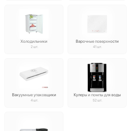
Холодильники
Варочные поверхности
2 шт.
41 шт.
Вакуумные упаковщики
Кулеры и помпы для воды
4 шт.
52 шт.