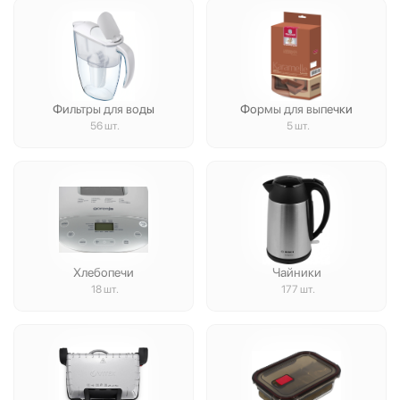
Фильтры для воды
Формы для выпечки
56 шт.
5 шт.
Хлебопечи
Чайники
18 шт.
177 шт.