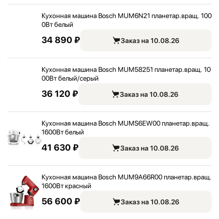
Кухонная машина Bosch MUM6N21 планетар.вращ. 100
0Вт белый
34 890 ₽
Заказ на 10.08.26
Кухонная машина Bosch MUM58251 планетар.вращ. 10
00Вт белый/
серый
36 120 ₽
Заказ на 10.08.26
Кухонная машина Bosch MUMS6EW00 планетар.вращ.
1600Вт белый
41 630 ₽
Заказ на 10.08.26
Кухонная машина Bosch MUM9A66R00 планетар.вращ.
1600Вт красный
56 600 ₽
Заказ на 10.08.26