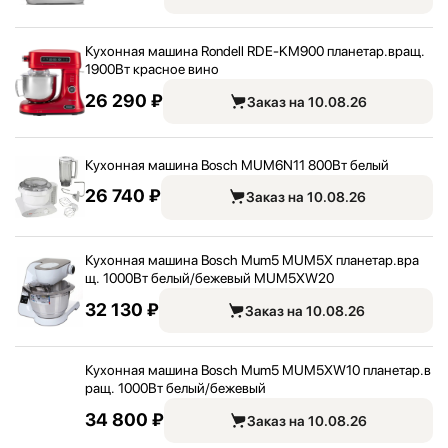
Кухонная машина Rondell RDE-KM900 планетар.вращ.
1900Вт красное вино
26 290 ₽
Заказ на 10.08.26
Кухонная машина Bosch MUM6N11 800Вт белый
26 740 ₽
Заказ на 10.08.26
Кухонная машина Bosch Mum5 MUM5X планетар.вра
щ. 1000Вт белый/
бежевый MUM5XW20
32 130 ₽
Заказ на 10.08.26
Кухонная машина Bosch Mum5 MUM5XW10 планетар.в
ращ. 1000Вт белый/
бежевый
34 800 ₽
Заказ на 10.08.26