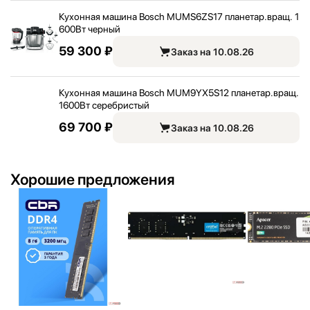
Кухонная машина Bosch MUMS6ZS17 планетар.вращ. 1
600Вт черный
59 300 ₽
Заказ на 10.08.26
Кухонная машина Bosch MUM9YX5S12 планетар.вращ.
1600Вт серебристый
69 700 ₽
Заказ на 10.08.26
Хорошие предложения