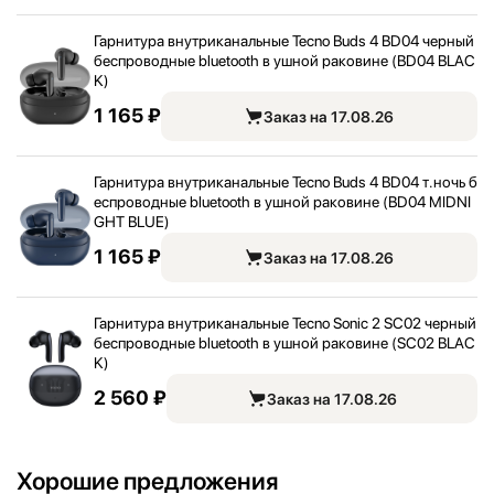
Гарнитура внутриканальные Tecno Buds 4 BD04 черный
беспроводные bluetooth в ушной раковине (BD04 BLAC
K)
1 165 ₽
Заказ на 17.08.26
Гарнитура внутриканальные Tecno Buds 4 BD04 т.ночь б
еспроводные bluetooth в ушной раковине (BD04 MIDNI
GHT BLUE)
1 165 ₽
Заказ на 17.08.26
Гарнитура внутриканальные Tecno Sonic 2 SC02 черный
беспроводные bluetooth в ушной раковине (SC02 BLAC
K)
2 560 ₽
Заказ на 17.08.26
Хорошие предложения