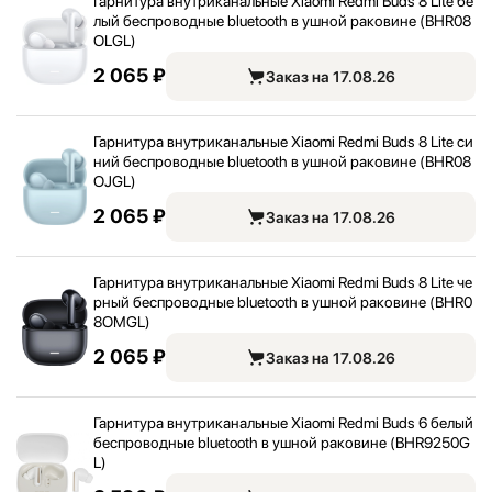
Гарнитура внутриканальные Xiaomi Redmi Buds 8 Lite бе
лый беспроводные bluetooth в ушной раковине (BHR08
OLGL)
2 065 ₽
Заказ на 17.08.26
Гарнитура внутриканальные Xiaomi Redmi Buds 8 Lite си
ний беспроводные bluetooth в ушной раковине (BHR08
OJGL)
2 065 ₽
Заказ на 17.08.26
Гарнитура внутриканальные Xiaomi Redmi Buds 8 Lite че
рный беспроводные bluetooth в ушной раковине (BHR0
8OMGL)
2 065 ₽
Заказ на 17.08.26
Гарнитура внутриканальные Xiaomi Redmi Buds 6 белый
беспроводные bluetooth в ушной раковине (BHR9250G
L)