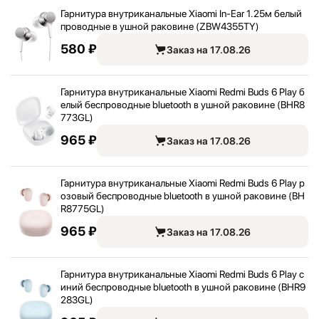
Гарнитура внутриканальные Xiaomi In-Ear 1.25м белый
проводные в ушной раковине (ZBW4355TY)
580 ₽
Заказ на 17.08.26
Гарнитура внутриканальные Xiaomi Redmi Buds 6 Play б
елый беспроводные bluetooth в ушной раковине (BHR8
773GL)
965 ₽
Заказ на 17.08.26
Гарнитура внутриканальные Xiaomi Redmi Buds 6 Play р
озовый беспроводные bluetooth в ушной раковине (BH
R8775GL)
965 ₽
Заказ на 17.08.26
Гарнитура внутриканальные Xiaomi Redmi Buds 6 Play с
иний беспроводные bluetooth в ушной раковине (BHR9
283GL)