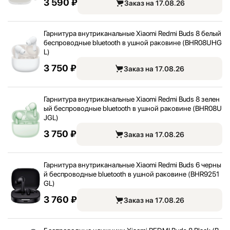
3 590 ₽
Заказ на 17.08.26
Гарнитура внутриканальные Xiaomi Redmi Buds 8 белый
беспроводные bluetooth в ушной раковине (BHR08UHG
L)
3 750 ₽
Заказ на 17.08.26
Гарнитура внутриканальные Xiaomi Redmi Buds 8 зелен
ый беспроводные bluetooth в ушной раковине (BHR08U
JGL)
3 750 ₽
Заказ на 17.08.26
Гарнитура внутриканальные Xiaomi Redmi Buds 6 черны
й беспроводные bluetooth в ушной раковине (BHR9251
GL)
3 760 ₽
Заказ на 17.08.26