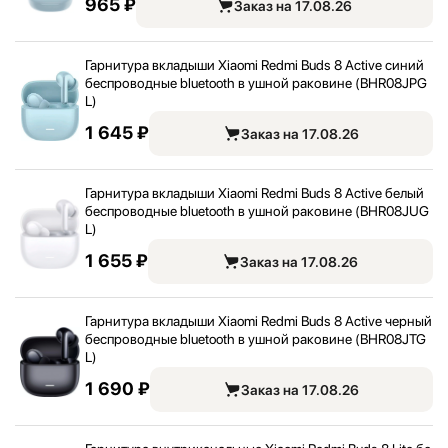
965 ₽
Заказ на 17.08.26
Гарнитура вкладыши Xiaomi Redmi Buds 8 Active синий
беспроводные bluetooth в ушной раковине (BHR08JPG
L)
1 645 ₽
Заказ на 17.08.26
Гарнитура вкладыши Xiaomi Redmi Buds 8 Active белый
беспроводные bluetooth в ушной раковине (BHR08JUG
L)
1 655 ₽
Заказ на 17.08.26
Гарнитура вкладыши Xiaomi Redmi Buds 8 Active черный
беспроводные bluetooth в ушной раковине (BHR08JTG
L)
1 690 ₽
Заказ на 17.08.26