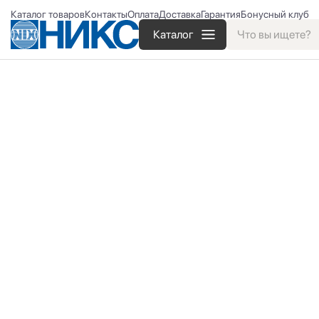
Каталог товаров
Контакты
Оплата
Доставка
Гарантия
Бонусный клуб
Каталог