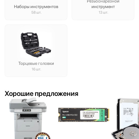
Резьбонарезной
Наборы инструментов
инструмент
58 шт.
13 шт.
Торцевые головки
16 шт.
Хорошие предложения