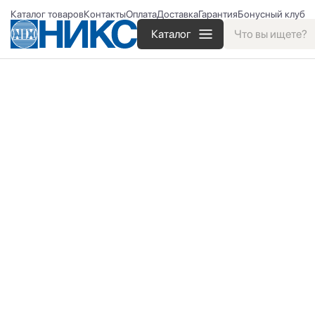
Каталог товаров
Контакты
Оплата
Доставка
Гарантия
Бонусный клуб
Каталог